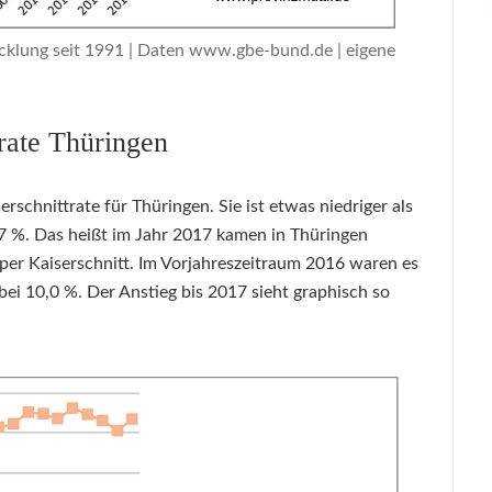
cklung seit 1991 | Daten www.gbe-bund.de | eigene
rate Thüringen
schnittrate für Thüringen. Sie ist etwas niedriger als
,7 %. Das heißt im Jahr 2017 kamen in Thüringen
per Kaiserschnitt. Im Vorjahreszeitraum 2016 waren es
bei 10,0 %. Der Anstieg bis 2017 sieht graphisch so