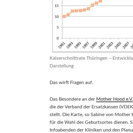
Kaiserschnittrate Thüringen – Entwickl
Darstellung
Das wirft Fragen auf.
Das Besondere an der
Mother Hood e.V.
die der Verband der Ersatzkassen (VDEK)
stellt. Die Karte, so Sabine von Mother H
für die Wahl des Geburtsortes dienen. 
Infoabenden der Kliniken und den Planu