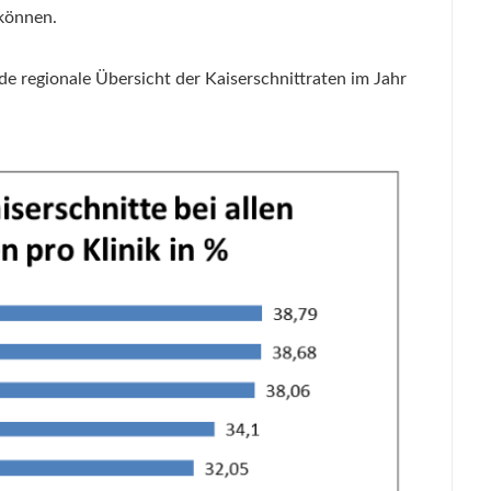
 können.
de regionale Übersicht der Kaiserschnittraten im Jahr