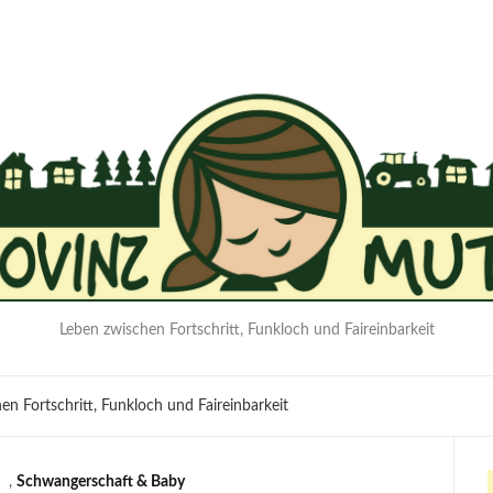
Leben zwischen Fortschritt, Funkloch und Faireinbarkeit
en Fortschritt, Funkloch und Faireinbarkeit
,
Schwangerschaft & Baby