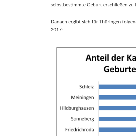
selbstbestimmte Geburt erschließen zu
Danach ergibt sich für Thüringen folgen
2017: