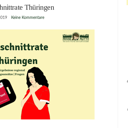
hnittrate Thüringen
 2019
Keine Kommentare