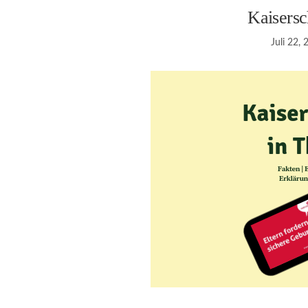
Kaisersc
Juli 22,