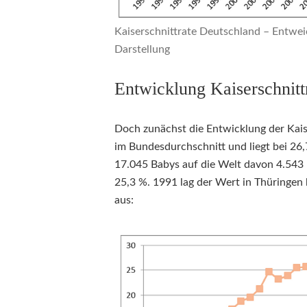
Kaiserschnittrate Deutschland – Entwei
Darstellung
Entwicklung Kaiserschnitt
Doch zunächst die Entwicklung der Kaiser
im Bundesdurchschnitt und liegt bei 26
17.045 Babys auf die Welt davon 4.543 
25,3 %. 1991 lag der Wert in Thüringen 
aus: