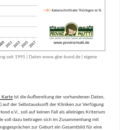
ung seit 1991 | Daten www.gbe-bund.de | eigene
 Karte
ist die Aufbereitung der vorhandenen Daten,
 auf der Selbstauskunft der Kliniken zur Verfügung
ood e.V., soll auf keinen Fall als alleiniges Kriterium
Sie soll dazu beitragen sich im Zusammenhang mit
ngsgesprächen zur Geburt ein Gesamtbild für eine