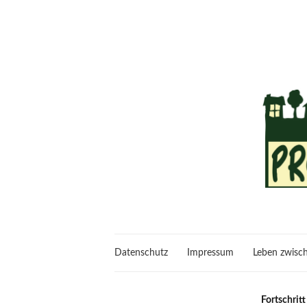
Datenschutz
Impressum
Leben zwisch
Fortschritt