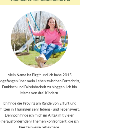
Mein Name ist Birgit und ich habe 2015
angefangen über mein Leben zwischen Fortschritt,
Funkloch und Faireinbarkeit zu bloggen. Ich bin
Mama von drei Kindern.
Ich finde die Provinz am Rande von Erfurt und
mitten in Thüringen sehr lebens- und liebenswert.
Dennoch finde ich mich im Alltag mit vielen
(herausfordernden) Themen konfrontiert, die ich
hier teilweise reflektiere.