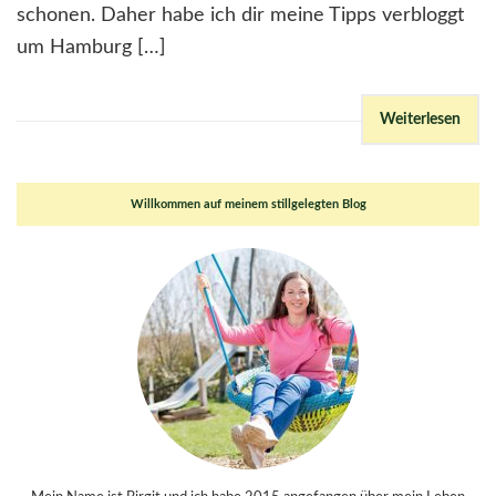
schonen. Daher habe ich dir meine Tipps verbloggt
um Hamburg […]
Weiterlesen
Willkommen auf meinem stillgelegten Blog