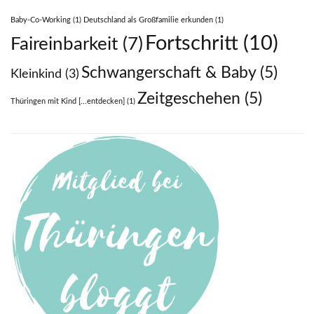
Baby-Co-Working
(1)
Deutschland als Großfamilie erkunden
(1)
Fortschritt
(10)
Faireinbarkeit
(7)
Schwangerschaft & Baby
(5)
Kleinkind
(3)
Zeitgeschehen
(5)
Thüringen mit Kind [...entdecken]
(1)