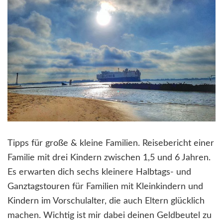
Tipps für große & kleine Familien. Reisebericht einer
Familie mit drei Kindern zwischen 1,5 und 6 Jahren.
Es erwarten dich sechs kleinere Halbtags- und
Ganztagstouren für Familien mit Kleinkindern und
Kindern im Vorschulalter, die auch Eltern glücklich
machen. Wichtig ist mir dabei deinen Geldbeutel zu