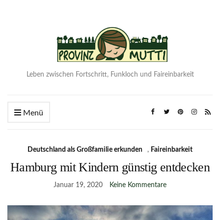
Leben zwischen Fortschritt, Funkloch und Faireinbarkeit
Menü
Deutschland als Großfamilie erkunden
,
Faireinbarkeit
Hamburg mit Kindern günstig entdecken
Januar 19, 2020
Keine Kommentare