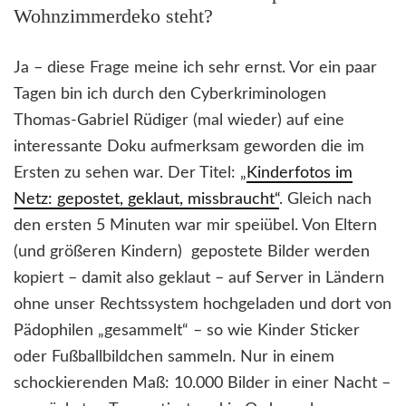
Wohnzimmerdeko steht?
Ja – diese Frage meine ich sehr ernst. Vor ein paar
Tagen bin ich durch den Cyberkriminologen
Thomas-Gabriel Rüdiger (mal wieder) auf eine
interessante Doku aufmerksam geworden die im
Ersten zu sehen war. Der Titel: „
Kinderfotos im
Netz: gepostet, geklaut, missbraucht“
. Gleich nach
den ersten 5 Minuten war mir speiübel. Von Eltern
(und größeren Kindern) gepostete Bilder werden
kopiert – damit also geklaut – auf Server in Ländern
ohne unser Rechtssystem hochgeladen und dort von
Pädophilen „gesammelt“ – so wie Kinder Sticker
oder Fußballbildchen sammeln. Nur in einem
schockierenden Maß: 10.000 Bilder in einer Nacht –