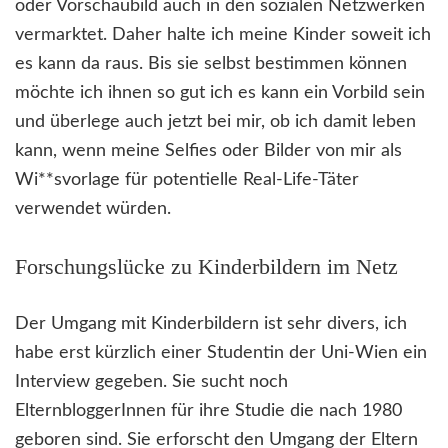
oder Vorschaubild auch in den sozialen Netzwerken
vermarktet. Daher halte ich meine Kinder soweit ich
es kann da raus. Bis sie selbst bestimmen können
möchte ich ihnen so gut ich es kann ein Vorbild sein
und überlege auch jetzt bei mir, ob ich damit leben
kann, wenn meine Selfies oder Bilder von mir als
Wi**svorlage für potentielle Real-Life-Täter
verwendet würden.
Forschungslücke zu Kinderbildern im Netz
Der Umgang mit Kinderbildern ist sehr divers, ich
habe erst kürzlich einer Studentin der Uni-Wien ein
Interview gegeben. Sie sucht noch
ElternbloggerInnen für ihre Studie die nach 1980
geboren sind. Sie erforscht den Umgang der Eltern