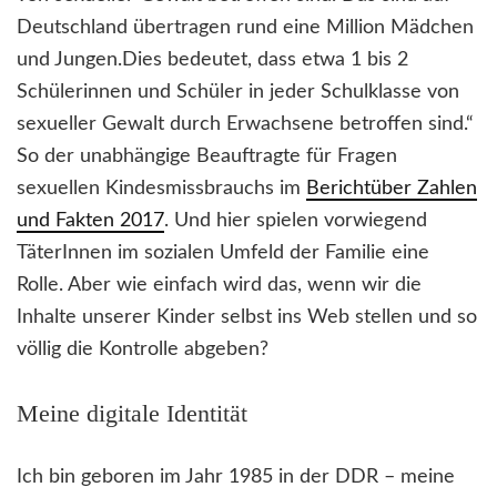
Deutschland übertragen rund eine Million Mädchen
und Jungen.Dies bedeutet, dass etwa 1 bis 2
Schülerinnen und Schüler in jeder Schulklasse von
sexueller Gewalt durch Erwachsene betroffen sind.“
So der unabhängige Beauftragte für Fragen
sexuellen Kindesmissbrauchs im
Berichtüber Zahlen
und Fakten 2017
. Und hier spielen vorwiegend
TäterInnen im sozialen Umfeld der Familie eine
Rolle. Aber wie einfach wird das, wenn wir die
Inhalte unserer Kinder selbst ins Web stellen und so
völlig die Kontrolle abgeben?
Meine digitale Identität
Ich bin geboren im Jahr 1985 in der DDR – meine