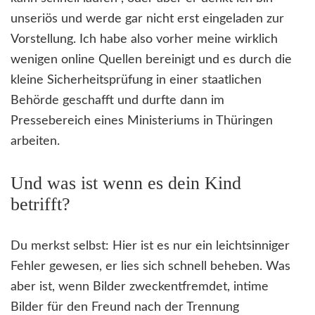
unseriös und werde gar nicht erst eingeladen zur
Vorstellung. Ich habe also vorher meine wirklich
wenigen online Quellen bereinigt und es durch die
kleine Sicherheitsprüfung in einer staatlichen
Behörde geschafft und durfte dann im
Pressebereich eines Ministeriums in Thüringen
arbeiten.
Und was ist wenn es dein Kind
betrifft?
Du merkst selbst: Hier ist es nur ein leichtsinniger
Fehler gewesen, er lies sich schnell beheben. Was
aber ist, wenn Bilder zweckentfremdet, intime
Bilder für den Freund nach der Trennung