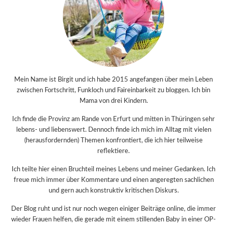
Mein Name ist Birgit und ich habe 2015 angefangen über mein Leben
zwischen Fortschritt, Funkloch und Faireinbarkeit zu bloggen. Ich bin
Mama von drei Kindern.
Ich finde die Provinz am Rande von Erfurt und mitten in Thüringen sehr
lebens- und liebenswert. Dennoch finde ich mich im Alltag mit vielen
(herausfordernden) Themen konfrontiert, die ich hier teilweise
reflektiere.
Ich teilte hier einen Bruchteil meines Lebens und meiner Gedanken. Ich
freue mich immer über Kommentare und einen angeregten sachlichen
und gern auch konstruktiv kritischen Diskurs.
Der Blog ruht und ist nur noch wegen einiger Beiträge online, die immer
wieder Frauen helfen, die gerade mit einem stillenden Baby in einer OP-