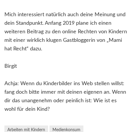
Mich interessiert natürlich auch deine Meinung und
dein Standpunkt. Anfang 2019 plane ich einen
weiteren Beitrag zu den online Rechten von Kindern
mit einer wirklich klugen Gastbloggerin von „Mami
hat Recht“ dazu.
Birgit
Achja: Wenn du Kinderbilder ins Web stellen willst:
fang doch bitte immer mit deinen eigenen an. Wenn
dir das unangenehm oder peinlich ist: Wie ist es
wohl für dein Kind?
Arbeiten mit Kindern
Medienkonsum