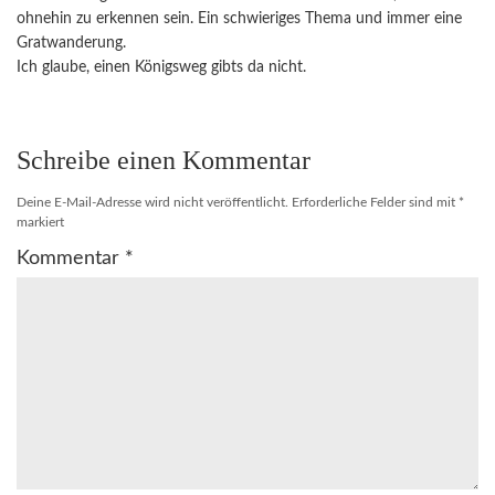
ohnehin zu erkennen sein. Ein schwieriges Thema und immer eine
Gratwanderung.
Ich glaube, einen Königsweg gibts da nicht.
Schreibe einen Kommentar
Deine E-Mail-Adresse wird nicht veröffentlicht.
Erforderliche Felder sind mit
*
markiert
Kommentar
*