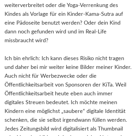
weiterverbreitet oder die Yoga-Verrenkung des
Kindes als Vorlage für ein Kinder-Kama-Sutra auf
eine Pädoseite benutzt werden? Oder dein Kind
dann noch gefunden wird und im Real-Life
missbraucht wird?
Ich bin ehrlich: Ich kann dieses Risiko nicht tragen
und daher bei mir weiter keine Bilder meiner Kinder.
Auch nicht für Werbezwecke oder die
Öffentlichkeitsarbeit von Sponsoren der KiTa. Weil
Öffentlichkeitsarbeit heute eben auch immer
digitales Streuen bedeutet. Ich möchte meinen
Kindern eine möglichst „saubere“ digitale Identität
schenken, die sie selbst irgendwann füllen werden.
Jedes Zeitungsbild wird digitalisiert als Thumbnail