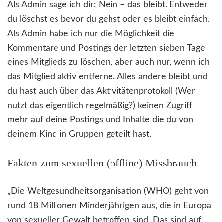
Als Admin sage ich dir: Nein – das bleibt. Entweder
du löschst es bevor du gehst oder es bleibt einfach.
Als Admin habe ich nur die Möglichkeit die
Kommentare und Postings der letzten sieben Tage
eines Mitglieds zu löschen, aber auch nur, wenn ich
das Mitglied aktiv entferne. Alles andere bleibt und
du hast auch über das Aktivitätenprotokoll (Wer
nutzt das eigentlich regelmäßig?) keinen Zugriff
mehr auf deine Postings und Inhalte die du von
deinem Kind in Gruppen geteilt hast.
Fakten zum sexuellen (offline) Missbrauch
„Die Weltgesundheitsorganisation (WHO) geht von
rund 18 Millionen Minderjährigen aus, die in Europa
von sexueller Gewalt betroffen sind. Das sind auf