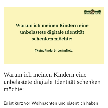
Warum ich meinen Kindern eine
unbelastete digitale Identität schenken
möchte:
Es ist kurz vor Weihnachten und eigentlich haben