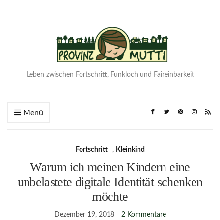
Leben zwischen Fortschritt, Funkloch und Faireinbarkeit
Menü
Fortschritt
,
Kleinkind
Warum ich meinen Kindern eine
unbelastete digitale Identität schenken
möchte
Dezember 19, 2018
2 Kommentare