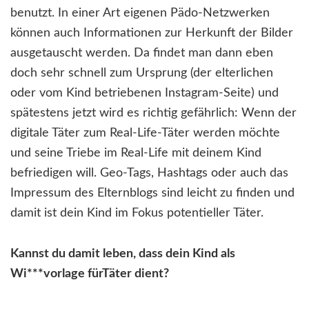
benutzt. In einer Art eigenen Pädo-Netzwerken
können auch Informationen zur Herkunft der Bilder
ausgetauscht werden. Da findet man dann eben
doch sehr schnell zum Ursprung (der elterlichen
oder vom Kind betriebenen Instagram-Seite) und
spätestens jetzt wird es richtig gefährlich: Wenn der
digitale Täter zum Real-Life-Täter werden möchte
und seine Triebe im Real-Life mit deinem Kind
befriedigen will. Geo-Tags, Hashtags oder auch das
Impressum des Elternblogs sind leicht zu finden und
damit ist dein Kind im Fokus potentieller Täter.
Kannst du damit leben, dass dein Kind als
Wi***vorlage fürTäter dient?