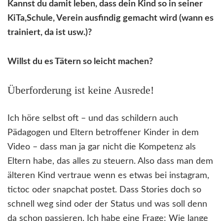
Kannst du damit leben, dass dein Kind so in seiner
KiTa,Schule, Verein ausfindig gemacht wird (wann es
trainiert, da ist usw.)?
Willst du es Tätern so leicht machen?
Überforderung ist keine Ausrede!
Ich höre selbst oft – und das schildern auch
Pädagogen und Eltern betroffener Kinder in dem
Video – dass man ja gar nicht die Kompetenz als
Eltern habe, das alles zu steuern. Also dass man dem
älteren Kind vertraue wenn es etwas bei instagram,
tictoc oder snapchat postet. Dass Stories doch so
schnell weg sind oder der Status und was soll denn
da schon passieren. Ich habe eine Frage: Wie lange