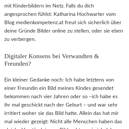
mit Kinderbildern im Netz. Falls du dich
angesprochen fühlst: Katharina Hochwarter vom
Blog medienkompetenz.at freut sich sicherlich über
deine Gründe Bilder online zu stellen, oder sie eben
zu verbergen.
Digitaler Konsens bei Verwandten &
Freunden?
Ein kleiner Gedanke noch: Ich habe letztens von
einer Freundin ein Bild meines Kindes gesendet
bekommen nach vier Jahren oder so –ich habe es
ihr mal geschickt nach der Geburt – und war sehr
irritiert woher sie das Bild hatte. Allein das hat mir
mal wieder gezeigt: Nicht alle Menschen haben das