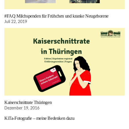
#FAQ Milchspenden für Frühchen und kranke Neugeborene
Juli 22, 2019
Kaiserschnittrate Thüringen
Dezember 19, 2016
KiTa-Fotografie – meine Bedenken dazu