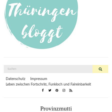
Suche
Suchen
nach:
Datenschutz
Impressum
Leben zwischen Fortschritt, Funkloch und Faireinbarkeit
Provinzmutti