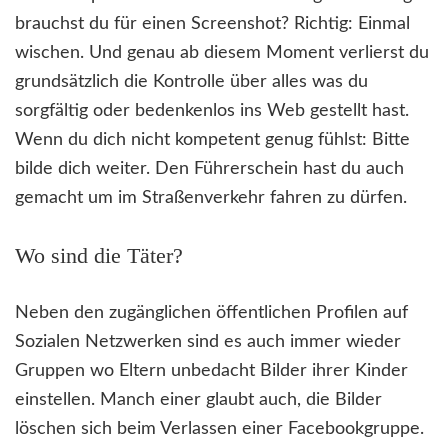
brauchst du für einen Screenshot? Richtig: Einmal
wischen. Und genau ab diesem Moment verlierst du
grundsätzlich die Kontrolle über alles was du
sorgfältig oder bedenkenlos ins Web gestellt hast.
Wenn du dich nicht kompetent genug fühlst: Bitte
bilde dich weiter. Den Führerschein hast du auch
gemacht um im Straßenverkehr fahren zu dürfen.
Wo sind die Täter?
Neben den zugänglichen öffentlichen Profilen auf
Sozialen Netzwerken sind es auch immer wieder
Gruppen wo Eltern unbedacht Bilder ihrer Kinder
einstellen. Manch einer glaubt auch, die Bilder
löschen sich beim Verlassen einer Facebookgruppe.