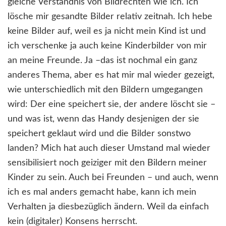
gleiche Verständnis von Bildrechten wie ich. Ich
lösche mir gesandte Bilder relativ zeitnah. Ich hebe
keine Bilder auf, weil es ja nicht mein Kind ist und
ich verschenke ja auch keine Kinderbilder von mir
an meine Freunde. Ja –das ist nochmal ein ganz
anderes Thema, aber es hat mir mal wieder gezeigt,
wie unterschiedlich mit den Bildern umgegangen
wird: Der eine speichert sie, der andere löscht sie –
und was ist, wenn das Handy desjenigen der sie
speichert geklaut wird und die Bilder sonstwo
landen? Mich hat auch dieser Umstand mal wieder
sensibilisiert noch geiziger mit den Bildern meiner
Kinder zu sein. Auch bei Freunden – und auch, wenn
ich es mal anders gemacht habe, kann ich mein
Verhalten ja diesbezüglich ändern. Weil da einfach
kein (digitaler) Konsens herrscht.