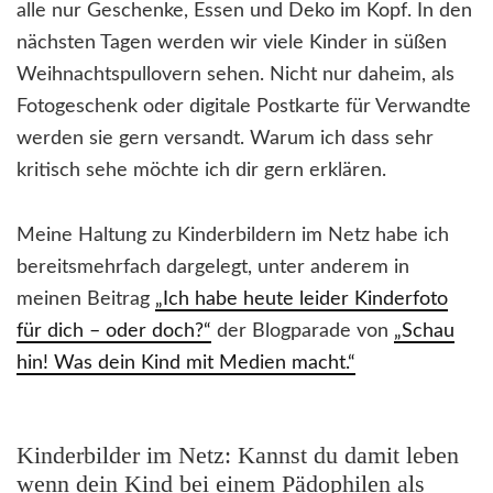
alle nur Geschenke, Essen und Deko im Kopf. In den
nächsten Tagen werden wir viele Kinder in süßen
Weihnachtspullovern sehen. Nicht nur daheim, als
Fotogeschenk oder digitale Postkarte für Verwandte
werden sie gern versandt. Warum ich dass sehr
kritisch sehe möchte ich dir gern erklären.
Meine Haltung zu Kinderbildern im Netz habe ich
bereitsmehrfach dargelegt, unter anderem in
meinen Beitrag
„Ich habe heute leider Kinderfoto
für dich – oder doch?“
der Blogparade von
„Schau
hin! Was dein Kind mit Medien macht.“
Kinderbilder im Netz: Kannst du damit leben
wenn dein Kind bei einem Pädophilen als