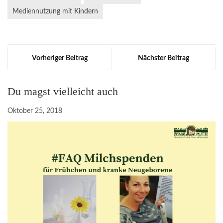
Mediennutzung mit Kindern
Vorheriger Beitrag
Nächster Beitrag
Du magst vielleicht auch
Oktober 25, 2018