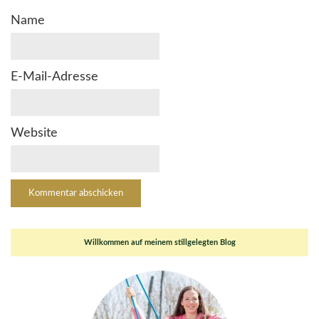
Name
E-Mail-Adresse
Website
Willkommen auf meinem stillgelegten Blog