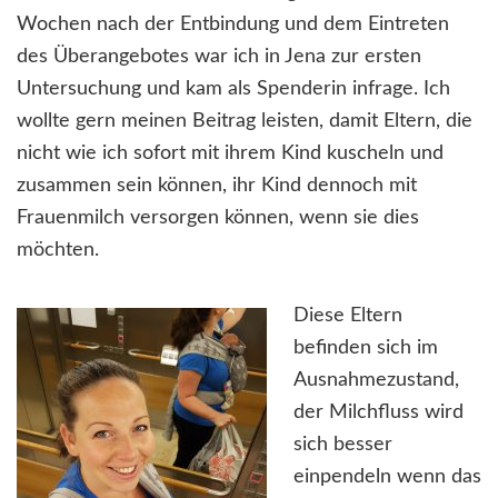
Wochen nach der Entbindung und dem Eintreten
des Überangebotes war ich in Jena zur ersten
Untersuchung und kam als Spenderin infrage. Ich
wollte gern meinen Beitrag leisten, damit Eltern, die
nicht wie ich sofort mit ihrem Kind kuscheln und
zusammen sein können, ihr Kind dennoch mit
Frauenmilch versorgen können, wenn sie dies
möchten.
Diese Eltern
befinden sich im
Ausnahmezustand,
der Milchfluss wird
sich besser
einpendeln wenn das