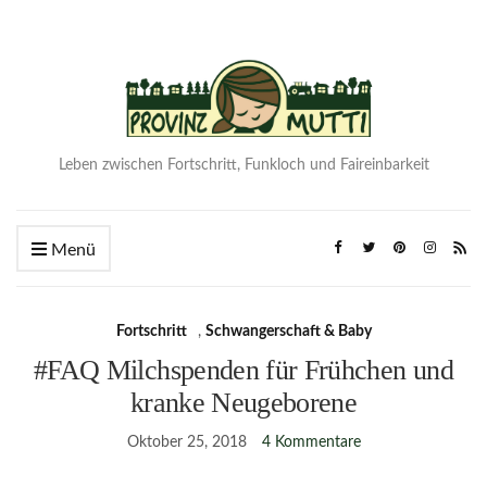
Leben zwischen Fortschritt, Funkloch und Faireinbarkeit
Menü
Fortschritt
,
Schwangerschaft & Baby
#FAQ Milchspenden für Frühchen und
kranke Neugeborene
Oktober 25, 2018
4 Kommentare