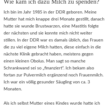
Wie kam ich dazu Milch zu spenden?
Ich bin im Jahr 1985 in der DDR geboren. Meine
Mutter hat mich knappe drei Monate gestillt, danach
hatte sie wunde Brustwarzen, eine Mastitis folgte
der nächsten und sie konnte mich nicht weiter
stillen. In der DDR war es damals üblich, das Frauen
die zu viel eigene Milch hatten, diese einfach in die
nächste Klinik gebracht haben, meistens gegen
einen kleinen Obolus. Man sagt so manche
Schrankwand sei so „finanziert“. Ich bekam also
fortan zur Pulvermilch ergänzend noch Frauenmilch.
Ich war ein völlig gesunder Säugling von ca. 3
Monaten.
Als ich selbst Mutter eines Kindes wurde hatte ich