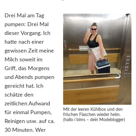
Drei Mal am Tag
pumpen: Drei Mal
dieser Vorgang. Ich
hatte nach einer
gewissen Zeit meine
Milch soweit im
Griff, das Morgens
und Abends pumpen
gereicht hat. Ich
schätze den
zeitlichen Aufwand
Mit der leeren Kühlbox und den
für einmal Pumpen,
frischen Flaschen wieder heim.
(hallo i bims – dein Modeblogger)
Reinigen usw. auf ca.
30 Minuten. Wer