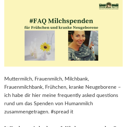
Muttermilch, Frauenmilch, Milchbank,
Frauenmilchbank, Frühchen, kranke Neugeborene –
ich habe dir hier meine frequently asked questions
rund um das Spenden von Humanmilch
zusammengetragen. #spread it