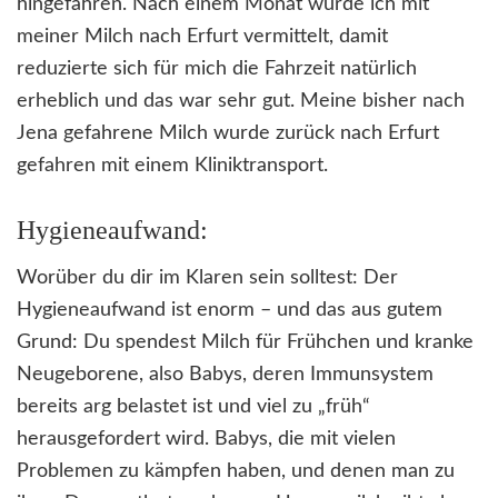
hingefahren. Nach einem Monat wurde ich mit
meiner Milch nach Erfurt vermittelt, damit
reduzierte sich für mich die Fahrzeit natürlich
erheblich und das war sehr gut. Meine bisher nach
Jena gefahrene Milch wurde zurück nach Erfurt
gefahren mit einem Kliniktransport.
Hygieneaufwand:
Worüber du dir im Klaren sein solltest: Der
Hygieneaufwand ist enorm – und das aus gutem
Grund: Du spendest Milch für Frühchen und kranke
Neugeborene, also Babys, deren Immunsystem
bereits arg belastet ist und viel zu „früh“
herausgefordert wird. Babys, die mit vielen
Problemen zu kämpfen haben, und denen man zu