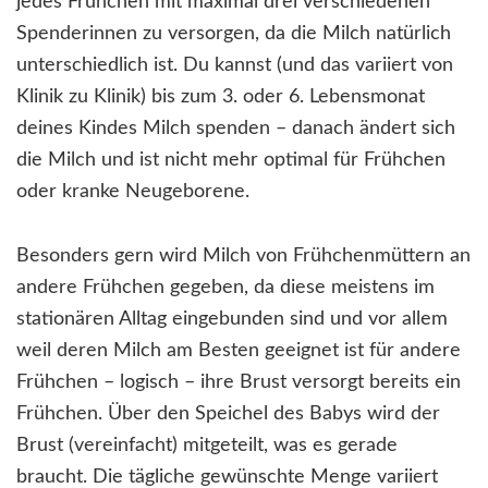
jedes Frühchen mit maximal drei verschiedenen
Spenderinnen zu versorgen, da die Milch natürlich
unterschiedlich ist. Du kannst (und das variiert von
Klinik zu Klinik) bis zum 3. oder 6. Lebensmonat
deines Kindes Milch spenden – danach ändert sich
die Milch und ist nicht mehr optimal für Frühchen
oder kranke Neugeborene.
Besonders gern wird Milch von Frühchenmüttern an
andere Frühchen gegeben, da diese meistens im
stationären Alltag eingebunden sind und vor allem
weil deren Milch am Besten geeignet ist für andere
Frühchen – logisch – ihre Brust versorgt bereits ein
Frühchen. Über den Speichel des Babys wird der
Brust (vereinfacht) mitgeteilt, was es gerade
braucht. Die tägliche gewünschte Menge variiert