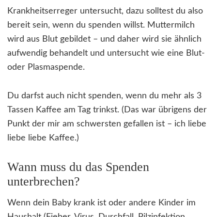
Krankheitserreger untersucht, dazu solltest du also
bereit sein, wenn du spenden willst. Muttermilch
wird aus Blut gebildet – und daher wird sie ähnlich
aufwendig behandelt und untersucht wie eine Blut-
oder Plasmaspende.
Du darfst auch nicht spenden, wenn du mehr als 3
Tassen Kaffee am Tag trinkst. (Das war übrigens der
Punkt der mir am schwersten gefallen ist – ich liebe
liebe liebe Kaffee.)
Wann muss du das Spenden
unterbrechen?
Wenn dein Baby krank ist oder andere Kinder im