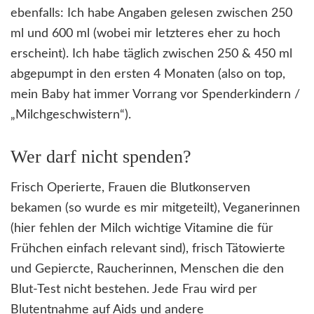
ebenfalls: Ich habe Angaben gelesen zwischen 250
ml und 600 ml (wobei mir letzteres eher zu hoch
erscheint). Ich habe täglich zwischen 250 & 450 ml
abgepumpt in den ersten 4 Monaten (also on top,
mein Baby hat immer Vorrang vor Spenderkindern /
„Milchgeschwistern“).
Wer darf nicht spenden?
Frisch Operierte, Frauen die Blutkonserven
bekamen (so wurde es mir mitgeteilt), Veganerinnen
(hier fehlen der Milch wichtige Vitamine die für
Frühchen einfach relevant sind), frisch Tätowierte
und Gepiercte, Raucherinnen, Menschen die den
Blut-Test nicht bestehen. Jede Frau wird per
Blutentnahme auf Aids und andere