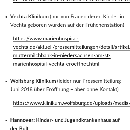
Vechta
Klinikum
(nur von Frauen deren Kinder in
Vechta geboren wurden auf der Frühchenstation)
https://www.marienhospital-
vechta.de/aktuell/pressemitteilungen/detail/artikel
muttermilchbank-in-niedersachsen-am-st-
marienhospital-vechta-eroeffnet.html
Wolfsburg Klinikum
(leider nur Pressemitteilung
Juni 2018 über Eröffnung – aber ohne Kontakt)
https://www.klinikum.wolfsburg.de/uploads/medi
Hannover:
Kinder- und Jugendkrankenhaus auf
der Bult