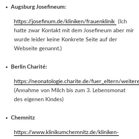
Augsburg Josefineum:
https://josefinum.de/kliniken/frauenklinik
(Ich
hatte zwar Kontakt mit dem Josefineum aber mir
wurde leider keine Konkrete Seite auf der
Webseite genannt.)
Berlin Charité:
https://neonatologie.charite.de/fuer_eltern/weit
(Annahme von Milch bis zum 3. Lebensmonat
des eigenen Kindes)
Chemnitz
https://www.klinikumchemnitz.de/kliniken-