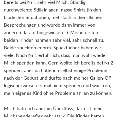
bereits bei Nr.1 sehr viel Milch: Ständig
durchweichte Stilleinlagen, nasse Shirts (in den
blödesten Situationen, mehrfach in dienstlichen
Besprechungen und wurde dann immer von
anderen darauf hingewiesen…). Meine ersten
beiden Kinder nahmen sehr viel, sehr schnell zu.
Beide spuckten enorm. Spucktücher haben wir
viele. Nach Nr.1 erfuhr ich, dass man wohl wieder
Milch spenden kann. Gern wollte ich bereits bei Nr.2
spenden, aber da hatte ich selbst einige Probleme
nach der Geburt und durfte nach meiner
Gallen-OP
logischerweise erstmal nicht spenden und war froh,
mein eigenes Kind ohne Probleme stillen zu können.
Milch hatte ich aber im Überfluss, dazu ist mein
Milchspendereflex sehr stark. Die Kinder hatten