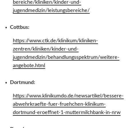
bereiche/kliniken/kinder-und-
jugendmedizin/leistungsbereiche/
Cottbus:
https://www.ctk.de/klinikum/kliniken-
zentren/kliniken/kinder-und-
jugendmedizin/behandlungsspektrum/weitere-
angebote.html
Dortmund:
https://www.klinikumdo.de/newsartikel/bessere-
abwehrkraefte-fuer-fruehchen-klinikum-
dortmund-eroeffnet-1-muttermilchbank-in-nrw