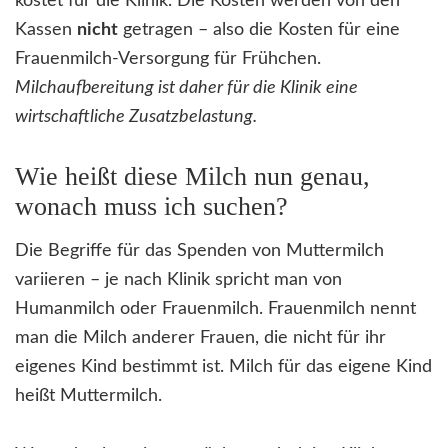
kostet für die Klinik. Die Kosten werden von den
Kassen
nicht
getragen – also die Kosten für eine
Frauenmilch-Versorgung für Frühchen.
Milchaufbereitung ist daher für die Klinik eine
wirtschaftliche Zusatzbelastung.
Wie heißt diese Milch nun genau,
wonach muss ich suchen?
Die Begriffe für das Spenden von Muttermilch
variieren – je nach Klinik spricht man von
Humanmilch oder Frauenmilch. Frauenmilch nennt
man die Milch anderer Frauen, die nicht für ihr
eigenes Kind bestimmt ist. Milch für das eigene Kind
heißt Muttermilch.