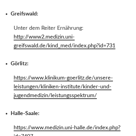
Greifswald:
Unter dem Reiter Ernährung:
http://www2.medizin.uni-
greifswald.de/kind_med/index.php?id=731
Görlitz:
https://www.klinikum-goerlitz.de/unsere-
leistungen/kliniken-institute/kinder-und-
jugendmedizin/leistungsspektrum/
Halle-Saale:
https://www.medizin.uni-halle.de/index.php?