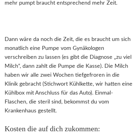
mehr pumpt braucht entsprechend mehr Zeit.
Dann wäre da noch die Zeit, die es braucht um sich
monatlich eine Pumpe vom Gynäkologen
verschreiben zu lassen (es gibt die Diagnose „zu viel
Milch“, dann zahlt die Pumpe die Kasse). Die Milch
haben wir alle zwei Wochen tiefgefroren in die
Klinik gebracht (Stichwort Kühlkette, wir hatten eine
Kühlbox mit Anschluss für das Auto). Einmal-
Flaschen, die steril sind, bekommst du vom
Krankenhaus gestellt.
Kosten die auf dich zukommen: