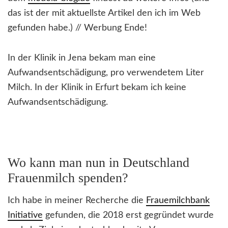
das ist der mit aktuellste Artikel den ich im Web
gefunden habe.) // Werbung Ende!
In der Klinik in Jena bekam man eine
Aufwandsentschädigung, pro verwendetem Liter
Milch. In der Klinik in Erfurt bekam ich keine
Aufwandsentschädigung.
Wo kann man nun in Deutschland
Frauenmilch spenden?
Ich habe in meiner Recherche die
Frauemilchbank
Initiative
gefunden, die 2018 erst gegründet wurde