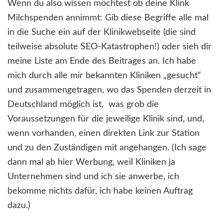
Wenn du also wissen möchtest ob deine Klink
Milchspenden annimmt: Gib diese Begriffe alle mal
in die Suche ein auf der Klinikwebseite (die sind
teilweise absolute SEO-Katastrophen!) oder sieh dir
meine Liste am Ende des Beitrages an. Ich habe
mich durch alle mir bekannten Kliniken „gesucht“
und zusammengetragen, wo das Spenden derzeit in
Deutschland möglich ist, was grob die
Voraussetzungen für die jeweilige Klinik sind, und,
wenn vorhanden, einen direkten Link zur Station
und zu den Zuständigen mit angehangen. (Ich sage
dann mal ab hier Werbung, weil Kliniken ja
Unternehmen sind und ich sie anwerbe, ich
bekomme nichts dafür, ich habe keinen Auftrag
dazu.)