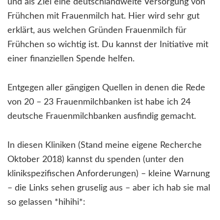
und als Ziel eine deutschlandweite Versorgung von
Frühchen mit Frauenmilch hat. Hier wird sehr gut
erklärt, aus welchen Gründen Frauenmilch für
Frühchen so wichtig ist. Du kannst der Initiative mit
einer finanziellen Spende helfen.
Entgegen aller gängigen Quellen in denen die Rede
von 20 – 23 Frauenmilchbanken ist habe ich 24
deutsche Frauenmilchbanken ausfindig gemacht.
In diesen Kliniken (Stand meine eigene Recherche
Oktober 2018) kannst du spenden (unter den
klinikspezifischen Anforderungen) – kleine Warnung
– die Links sehen gruselig aus – aber ich hab sie mal
so gelassen *hihihi*: