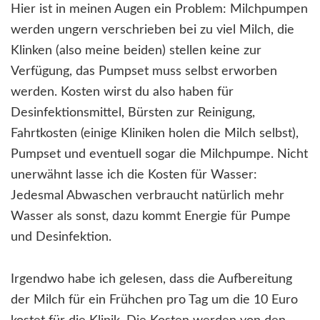
Hier ist in meinen Augen ein Problem: Milchpumpen
werden ungern verschrieben bei zu viel Milch, die
Klinken (also meine beiden) stellen keine zur
Verfügung, das Pumpset muss selbst erworben
werden. Kosten wirst du also haben für
Desinfektionsmittel, Bürsten zur Reinigung,
Fahrtkosten (einige Kliniken holen die Milch selbst),
Pumpset und eventuell sogar die Milchpumpe. Nicht
unerwähnt lasse ich die Kosten für Wasser:
Jedesmal Abwaschen verbraucht natürlich mehr
Wasser als sonst, dazu kommt Energie für Pumpe
und Desinfektion.
Irgendwo habe ich gelesen, dass die Aufbereitung
der Milch für ein Frühchen pro Tag um die 10 Euro