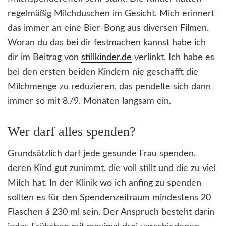
regelmäßig Milchduschen im Gesicht. Mich erinnert
das immer an eine Bier-Bong aus diversen Filmen.
Woran du das bei dir festmachen kannst habe ich
dir im Beitrag von
stillkinder.de
verlinkt. Ich habe es
bei den ersten beiden Kindern nie geschafft die
Milchmenge zu reduzieren, das pendelte sich dann
immer so mit 8./9. Monaten langsam ein.
Wer darf alles spenden?
Grundsätzlich darf jede gesunde Frau spenden,
deren Kind gut zunimmt, die voll stillt und die zu viel
Milch hat. In der Klinik wo ich anfing zu spenden
sollten es für den Spendenzeitraum mindestens 20
Flaschen á 230 ml sein. Der Anspruch besteht darin